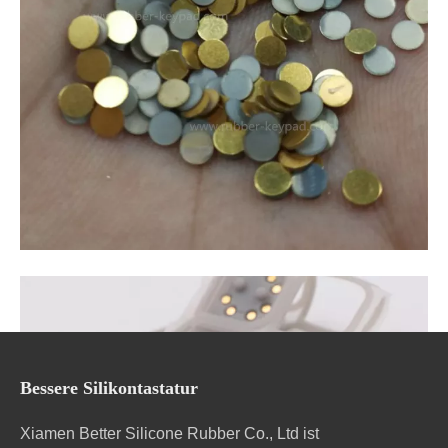
Bessere Silikontastatur
Xiamen Better Silicone Rubber Co., Ltd ist