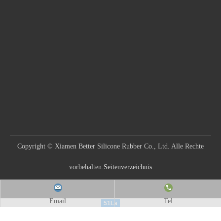
Copyright © Xiamen Better Silicone Rubber Co., Ltd. Alle Rechte
vorbehalten.
Seitenverzeichnis
Email
Tel
51La