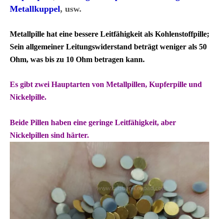
Metallkuppel
, usw.
Metallpille hat eine bessere Leitfähigkeit als Kohlenstoffpille;
Sein allgemeiner Leitungswiderstand beträgt weniger als 50
Ohm, was bis zu 10 Ohm betragen kann.
Es gibt zwei Hauptarten von Metallpillen, Kupferpille und
Nickelpille.
Beide Pillen haben eine geringe Leitfähigkeit, aber
Nickelpillen sind härter.