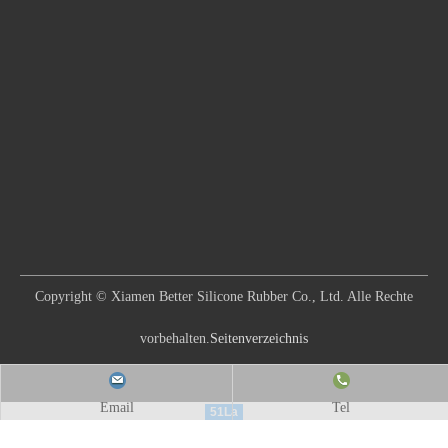
Copyright © Xiamen Better Silicone Rubber Co., Ltd. Alle Rechte
vorbehalten.
Seitenverzeichnis
Email
Tel
51La