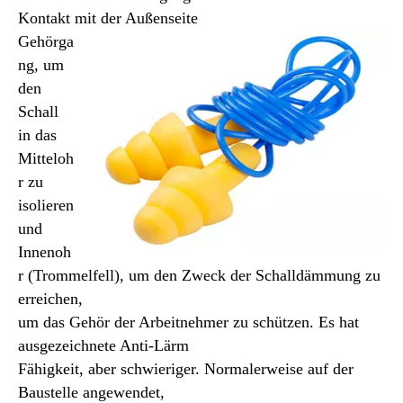
Kontakt mit der Außenseite
Gehörga
ng, um
den
Schall
in das
Mitteloh
r zu
isolieren
und
Innenoh
r (Trommelfell), um den Zweck der Schalldämmung zu
erreichen,
um das Gehör der Arbeitnehmer zu schützen. Es hat
ausgezeichnete Anti-Lärm
Fähigkeit, aber schwieriger. Normalerweise auf der
Baustelle angewendet,