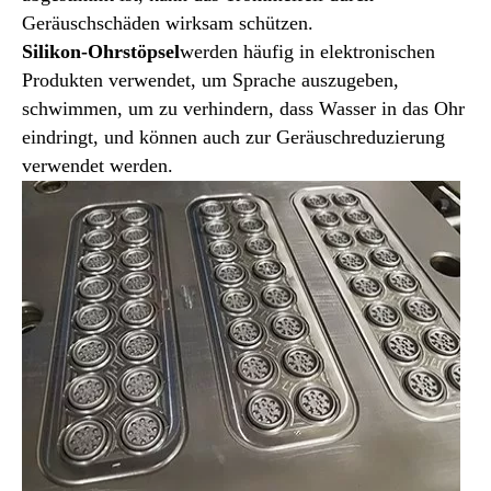
Geräuschschäden wirksam schützen.
Silikonkolbendichtungen
Silikon-Ohrstöpsel
werden häufig in elektronischen
Produkten verwendet, um Sprache auszugeben,
schwimmen, um zu verhindern, dass Wasser in das Ohr
eindringt, und können auch zur Geräuschreduzierung
verwendet werden.