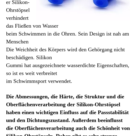
er Silikon-
Ohrstöpsel
verhindert
das Fließen von Wasser
beim Schwimmen in die Ohren. Sein Design ist nah am
Menschen
Die Weichheit des Körpers wird den Gehörgang nicht
beschädigen. Silikon
Gummi hat ausgezeichnete wasserdichte Eigenschaften,
so ist es weit verbreitet
im Schwimmsport verwendet.
Die Abmessungen, die Härte, die Struktur und die
Oberflächenverarbeitung der Silikon-Ohrstöpsel
haben einen wichtigen Einfluss auf die Passstabilität
und den Dichtungszustand. Außerdem beeinflusst
die Oberflächenverarbeitung auch die Schönheit von