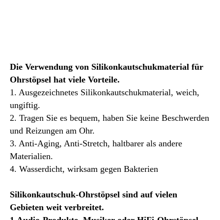
Die Verwendung von Silikonkautschukmaterial für
Ohrstöpsel hat viele Vorteile.
1. Ausgezeichnetes Silikonkautschukmaterial, weich,
ungiftig.
2. Tragen Sie es bequem, haben Sie keine Beschwerden
und Reizungen am Ohr.
3. Anti-Aging, Anti-Stretch, haltbarer als andere
Materialien.
4. Wasserdicht, wirksam gegen Bakterien
Silikonkautschuk-Ohrstöpsel sind auf vielen
Gebieten weit verbreitet.