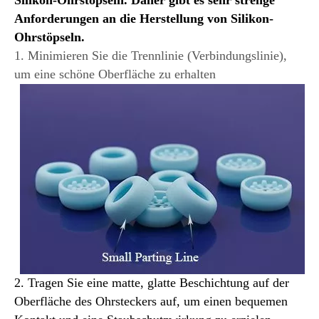
Silikon-Ohrstöpseln. Daher gibt es sehr strenge
Anforderungen an die Herstellung von Silikon-
Ohrstöpseln.
1. Minimieren Sie die Trennlinie (Verbindungslinie),
um eine schöne Oberfläche zu erhalten
2. Tragen Sie eine matte, glatte Beschichtung auf der
Oberfläche des Ohrsteckers auf, um einen bequemen