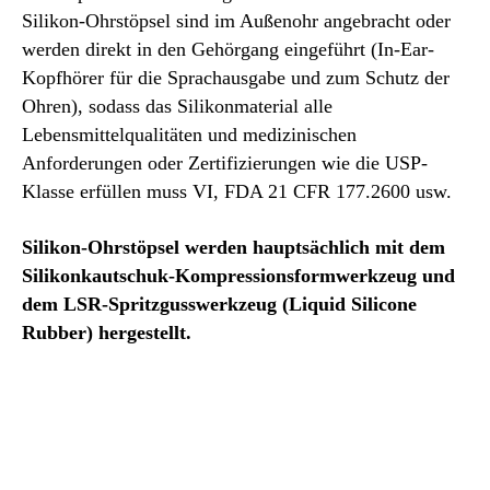
Silikon-Ohrstöpsel sind im Außenohr angebracht oder
werden direkt in den Gehörgang eingeführt (In-Ear-
Kopfhörer für die Sprachausgabe und zum Schutz der
Ohren), sodass das Silikonmaterial alle
Lebensmittelqualitäten und medizinischen
Anforderungen oder Zertifizierungen wie die USP-
Klasse erfüllen muss VI, FDA 21 CFR 177.2600 usw.
Silikon-Ohrstöpsel werden hauptsächlich mit dem
Silikonkautschuk-Kompressionsformwerkzeug und
dem LSR-Spritzgusswerkzeug (Liquid Silicone
Rubber) hergestellt.