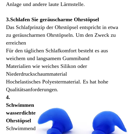
Anlage und andere laute Lärmstelle.
3.Schlafen Sie geräuscharme Ohrstöpsel
Das Schlafprinzip der Ohrstöpsel entspricht in etwa
zu geräuscharmen Ohrstöpseln. Um den Zweck zu
erreichen
Für den täglichen Schlafkomfort besteht es aus
weichem und langsamem Gummiband
Materialien wie weiches Silikon oder
Niederdruckschaummaterial
Hochelastisches Polyestermaterial. Es hat hohe
Qualitätsanforderungen.
4.
Schwimmen
wasserdichte
Ohrstöpsel
Schwimmend