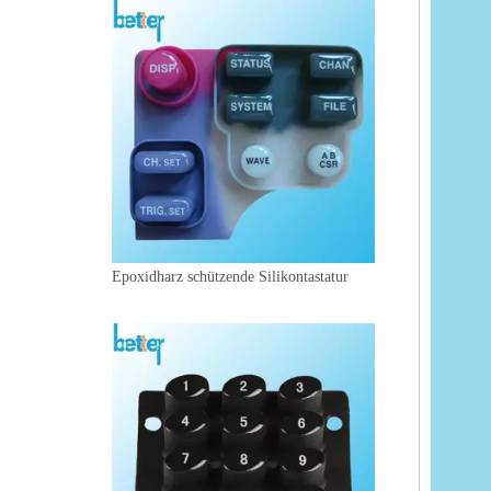
Epoxidharz schützende Silikontastatur