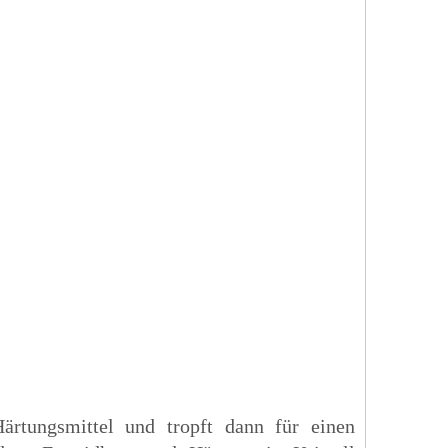
ärtungsmittel und tropft dann für einen