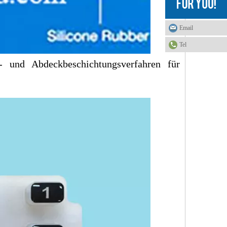
Email
Tel
- und Abdeckbeschichtungsverfahren für