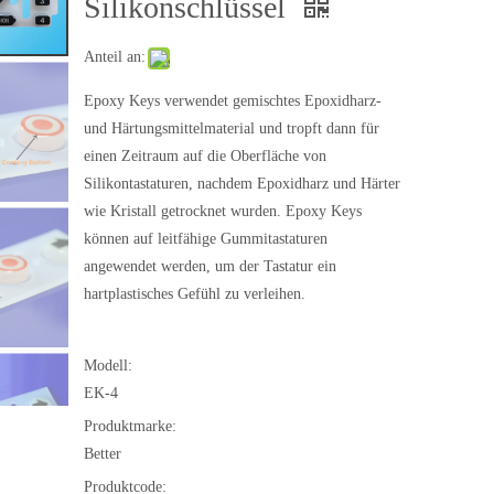
Silikonschlüssel
Anteil an:
Epoxy Keys verwendet gemischtes Epoxidharz-
und Härtungsmittelmaterial und tropft dann für
einen Zeitraum auf die Oberfläche von
Silikontastaturen, nachdem Epoxidharz und Härter
wie Kristall getrocknet wurden. Epoxy Keys
können auf leitfähige Gummitastaturen
angewendet werden, um der Tastatur ein
hartplastisches Gefühl zu verleihen.
Modell:
EK-4
Produktmarke:
Better
Produktcode: