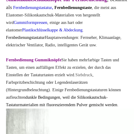
Fernbedienung
Gummiknöpfe
Sie haben mehrfarbige Tasten und
Tasten, um einen auffälligen Effekt zu erzielen, der durch das
Einstellen der Tastaturtasten erzielt wird.
Siebdruck
,
Farbspritzbeschichtung oder Legendenlaserätzen
(Hintergrundbeleuchtung). Einige Fernbedienungstastaturen können
aufleuchten
dunkle Bedingungen,
weil die Silikonkautschuk-
Tastaturmaterialien mit fluoreszierendem Pulver gemischt werden.