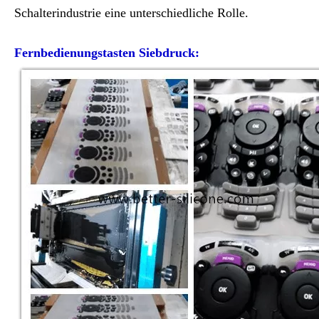
Fernbedienung Tastatur Mattierung & Matt Glatt