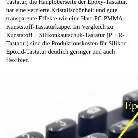
Epoxid-Tastatur deutlich geringer und auch
flexibler.