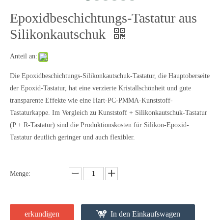
der Epoxid-Tastatur, hat eine verzierte Kristallschönheit und gute
transparente Effekte wie eine Hart-PC-PMMA-Kunststoff-
Tastaturkappe. Im Vergleich zu Kunststoff + Silikonkautschuk-Tastatur
(P + R-Tastatur) sind die Produktionskosten für Silikon-Epoxid-
Tastatur deutlich geringer und auch flexibler.
Menge:
erkundigen
In den Einkaufswagen
Produktbeschreibung
Epoxidbeschichtungs-Tastatur
Epoxy-Tastatur
wird auch als Epoxy Coated